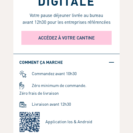
DIGITALE
Votre pause déjeuner livrée au bureau
avant 12h30 pour les entreprises référencées
ACCÉDEZ À VOTRE CANTINE
COMMENT ÇA MARCHE
Commandez avant 10h30
Zéro minimum de commande.
Zéro frais de livraison
Livraison avant 12h30
Application Ios & Android