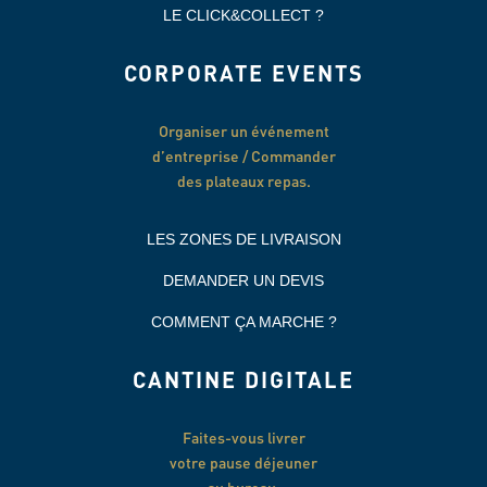
LE CLICK&COLLECT ?
CORPORATE EVENTS
Organiser un événement
d’entreprise / Commander
des plateaux repas.
LES ZONES DE LIVRAISON
DEMANDER UN DEVIS
COMMENT ÇA MARCHE ?
CANTINE DIGITALE
Faites-vous livrer
votre pause déjeuner