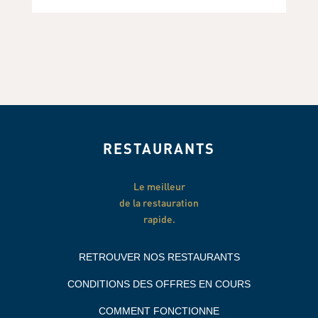
RESTAURANTS
Le meilleur
de la restauration
rapide.
RETROUVER NOS RESTAURANTS
CONDITIONS DES OFFRES EN COURS
COMMENT FONCTIONNE