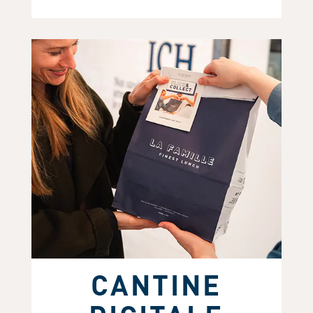
CANTINE