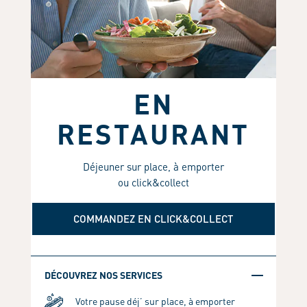
EN
RESTAURANT
Déjeuner sur place, à emporter
ou click&collect
COMMANDEZ EN CLICK&COLLECT
DÉCOUVREZ NOS SERVICES
Votre pause déj’ sur place, à emporter