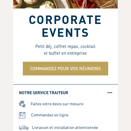
CORPORATE
EVENTS
Petit déj, coffret repas, cocktail
et buffet en entreprise
COMMANDEZ POUR VOS RÉUNIONS
NOTRE SERVICE TRAITEUR
Faites votre devis sur mesure
Commandez en ligne
Livraison et installation attentionnée