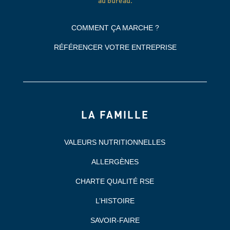
au bureau.
COMMENT ÇA MARCHE ?
RÉFÉRENCER VOTRE ENTREPRISE
LA FAMILLE
VALEURS NUTRITIONNELLES
ALLERGÈNES
CHARTE QUALITÉ RSE
L’HISTOIRE
SAVOIR-FAIRE