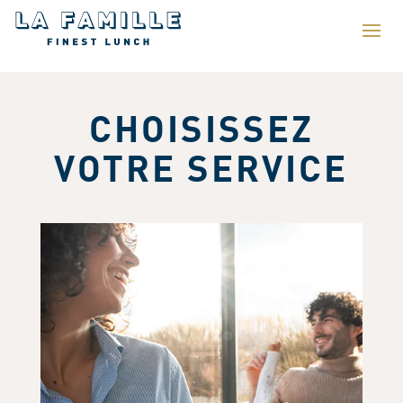
CHOISISSEZ
VOTRE SERVICE