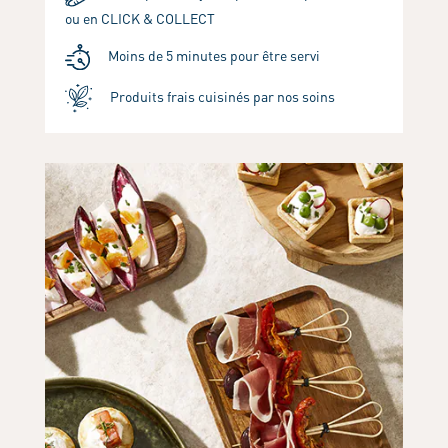
ou en CLICK & COLLECT
Moins de 5 minutes pour être servi
Produits frais cuisinés par nos soins