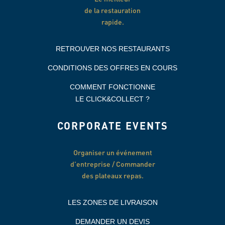
de la restauration
rapide.
RETROUVER NOS RESTAURANTS
CONDITIONS DES OFFRES EN COURS
COMMENT FONCTIONNE
LE CLICK&COLLECT ?
CORPORATE EVENTS
Organiser un événement
d’entreprise / Commander
des plateaux repas.
LES ZONES DE LIVRAISON
DEMANDER UN DEVIS