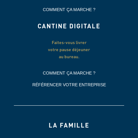
COMMENT ÇA MARCHE ?
CANTINE DIGITALE
Faites-vous livrer
votre pause déjeuner
au bureau.
COMMENT ÇA MARCHE ?
RÉFÉRENCER VOTRE ENTREPRISE
LA FAMILLE