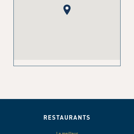
RESTAURANTS
Le meilleur