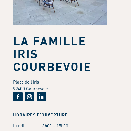
LA FAMILLE
IRIS
COURBEVOIE
Place de l’Iris
92400 Courbevoie
HORAIRES D’OUVERTURE
Lundi
8h00 – 15h00