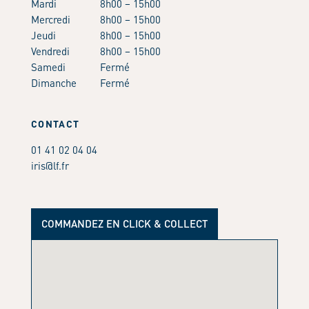
Mardi
8h00 – 15h00
Mercredi
8h00 – 15h00
Jeudi
8h00 – 15h00
Vendredi
8h00 – 15h00
Samedi
Fermé
Dimanche
Fermé
CONTACT
01 41 02 04 04
iris@lf.fr
COMMANDEZ EN CLICK & COLLECT