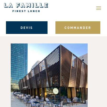
DEVIS
COMMANDER