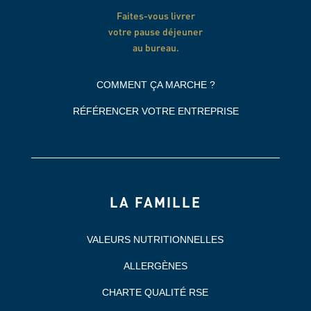
Faites-vous livrer
votre pause déjeuner
au bureau.
COMMENT ÇA MARCHE ?
RÉFÉRENCER VOTRE ENTREPRISE
LA FAMILLE
VALEURS NUTRITIONNELLES
ALLERGÈNES
CHARTE QUALITÉ RSE