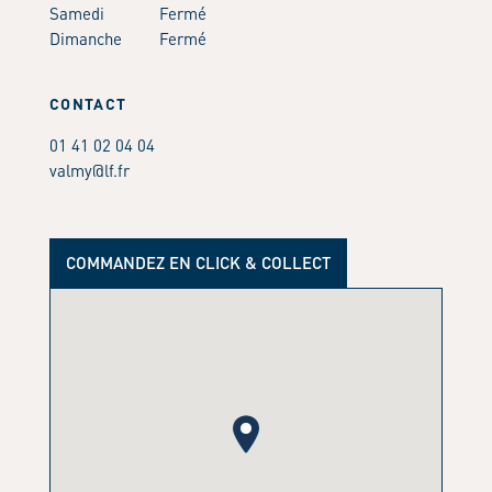
Samedi
Fermé
Dimanche
Fermé
CONTACT
01 41 02 04 04
valmy@lf.fr
COMMANDEZ EN CLICK & COLLECT