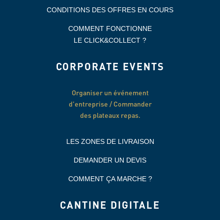
CONDITIONS DES OFFRES EN COURS
COMMENT FONCTIONNE
LE CLICK&COLLECT ?
CORPORATE EVENTS
Organiser un événement
d’entreprise / Commander
des plateaux repas.
LES ZONES DE LIVRAISON
DEMANDER UN DEVIS
COMMENT ÇA MARCHE ?
CANTINE DIGITALE