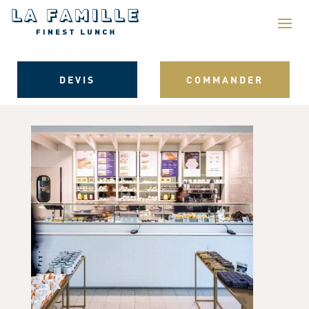
DEVIS
COMMANDER