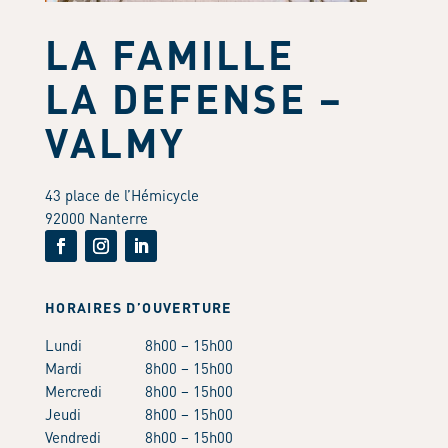
LA FAMILLE
LA DEFENSE –
VALMY
43 place de l’Hémicycle
92000 Nanterre
HORAIRES D’OUVERTURE
Lundi
8h00 – 15h00
Mardi
8h00 – 15h00
Mercredi
8h00 – 15h00
Jeudi
8h00 – 15h00
Vendredi
8h00 – 15h00