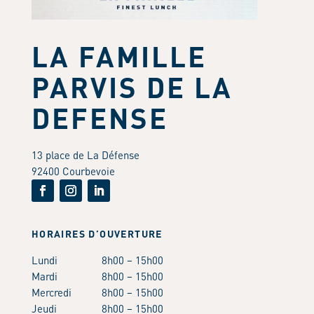
LA FAMILLE
PARVIS DE LA
DEFENSE
13 place de La Défense
92400 Courbevoie
HORAIRES D’OUVERTURE
Lundi
8h00 – 15h00
Mardi
8h00 – 15h00
Mercredi
8h00 – 15h00
Jeudi
8h00 – 15h00