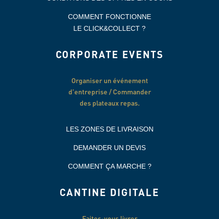
COMMENT FONCTIONNE
LE CLICK&COLLECT ?
CORPORATE EVENTS
Organiser un événement
d’entreprise / Commander
des plateaux repas.
LES ZONES DE LIVRAISON
DEMANDER UN DEVIS
COMMENT ÇA MARCHE ?
CANTINE DIGITALE
Faites-vous livrer