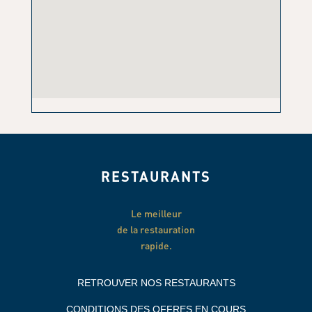
RESTAURANTS
Le meilleur
de la restauration
rapide.
RETROUVER NOS RESTAURANTS
CONDITIONS DES OFFRES EN COURS