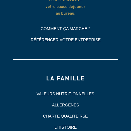
votre pause déjeuner
au bureau.
COMMENT ÇA MARCHE ?
RÉFÉRENCER VOTRE ENTREPRISE
LA FAMILLE
VALEURS NUTRITIONNELLES
ALLERGÈNES
CHARTE QUALITÉ RSE
L’HISTOIRE