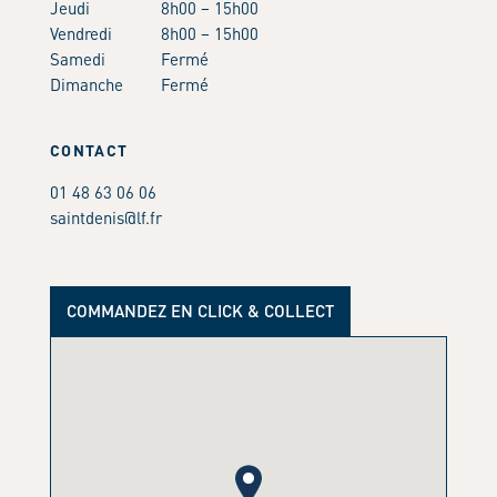
Jeudi
8h00 – 15h00
Vendredi
8h00 – 15h00
Samedi
Fermé
Dimanche
Fermé
CONTACT
01 48 63 06 06
saintdenis@lf.fr
COMMANDEZ EN CLICK & COLLECT