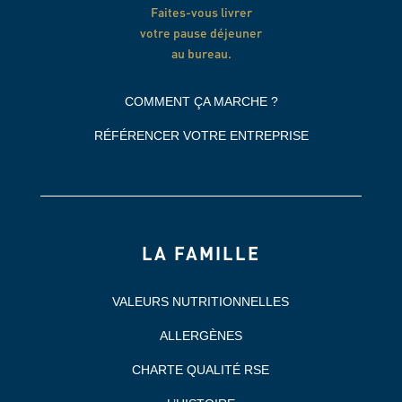
Faites-vous livrer
votre pause déjeuner
au bureau.
COMMENT ÇA MARCHE ?
RÉFÉRENCER VOTRE ENTREPRISE
LA FAMILLE
VALEURS NUTRITIONNELLES
ALLERGÈNES
CHARTE QUALITÉ RSE