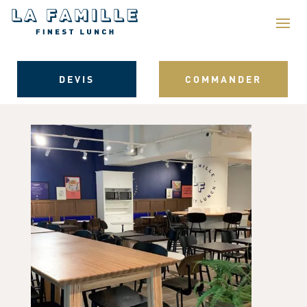
DEVIS
COMMANDER