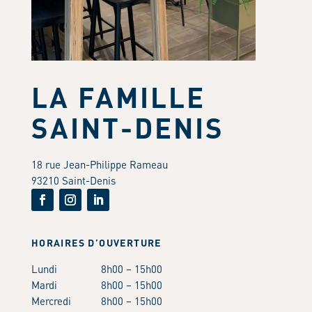
LA FAMILLE
SAINT-DENIS
18 rue Jean-Philippe Rameau
93210 Saint-Denis
HORAIRES D’OUVERTURE
Lundi
8h00 – 15h00
Mardi
8h00 – 15h00
Mercredi
8h00 – 15h00