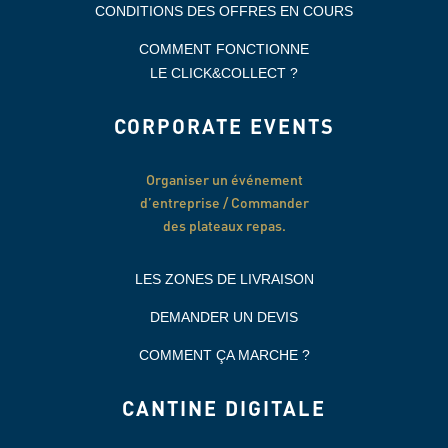
CONDITIONS DES OFFRES EN COURS
COMMENT FONCTIONNE
LE CLICK&COLLECT ?
CORPORATE EVENTS
Organiser un événement
d’entreprise / Commander
des plateaux repas.
LES ZONES DE LIVRAISON
DEMANDER UN DEVIS
COMMENT ÇA MARCHE ?
CANTINE DIGITALE