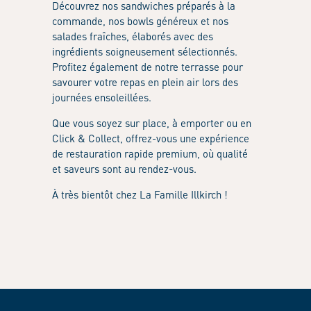
Découvrez nos sandwiches préparés à la
commande, nos bowls généreux et nos
salades fraîches, élaborés avec des
ingrédients soigneusement sélectionnés.​
Profitez également de notre terrasse pour
savourer votre repas en plein air lors des
journées ensoleillées.​
Que vous soyez sur place, à emporter ou en
Click & Collect, offrez-vous une expérience
de restauration rapide premium, où qualité
et saveurs sont au rendez-vous.​
À très bientôt chez La Famille Illkirch !