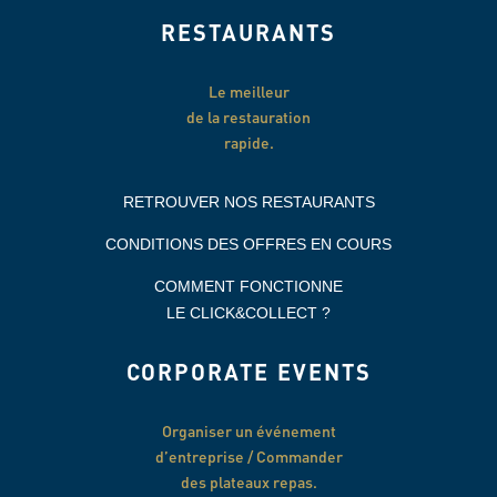
RESTAURANTS
Le meilleur
de la restauration
rapide.
RETROUVER NOS RESTAURANTS
CONDITIONS DES OFFRES EN COURS
COMMENT FONCTIONNE
LE CLICK&COLLECT ?
CORPORATE EVENTS
Organiser un événement
d’entreprise / Commander
des plateaux repas.