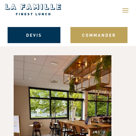
DEVIS
COMMANDER