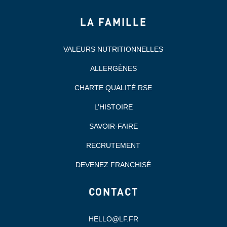
LA FAMILLE
VALEURS NUTRITIONNELLES
ALLERGÈNES
CHARTE QUALITÉ RSE
L’HISTOIRE
SAVOIR-FAIRE
RECRUTEMENT
DEVENEZ FRANCHISÉ
CONTACT
HELLO@LF.FR