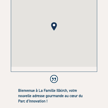
Bienvenue à La Famille Illkirch, votre
nouvelle adresse gourmande au cœur du
Parc d’Innovation !