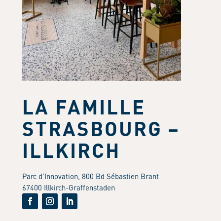
LA FAMILLE
STRASBOURG –
ILLKIRCH
Parc d’Innovation, 800 Bd Sébastien Brant
67400 Illkirch-Graffenstaden