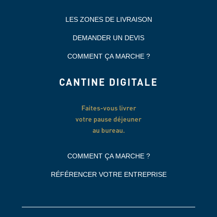
LES ZONES DE LIVRAISON
DEMANDER UN DEVIS
COMMENT ÇA MARCHE ?
CANTINE DIGITALE
Faites-vous livrer
votre pause déjeuner
au bureau.
COMMENT ÇA MARCHE ?
RÉFÉRENCER VOTRE ENTREPRISE