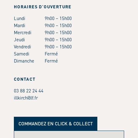
HORAIRES D’OUVERTURE
Lundi
9h00 – 15h00
Mardi
9h00 – 15h00
Mercredi
9h00 – 15h00
Jeudi
9h00 – 15h00
Vendredi
9h00 – 15h00
Samedi
Fermé
Dimanche
Fermé
CONTACT
03 88 22 24 44
illkirch@lf.fr
COMMANDEZ EN CLICK & COLLECT