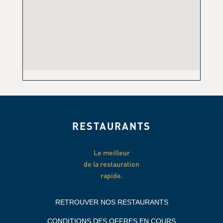
RESTAURANTS
Le meilleur
de la restauration
rapide.
RETROUVER NOS RESTAURANTS
CONDITIONS DES OFFRES EN COURS