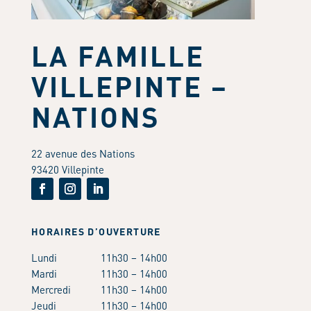
LA FAMILLE
VILLEPINTE –
NATIONS
22 avenue des Nations
93420 Villepinte
HORAIRES D’OUVERTURE
Lundi
11h30 – 14h00
Mardi
11h30 – 14h00
Mercredi
11h30 – 14h00
Jeudi
11h30 – 14h00