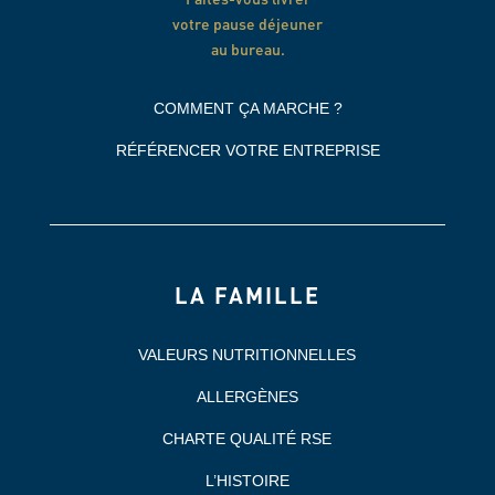
votre pause déjeuner
au bureau.
COMMENT ÇA MARCHE ?
RÉFÉRENCER VOTRE ENTREPRISE
LA FAMILLE
VALEURS NUTRITIONNELLES
ALLERGÈNES
CHARTE QUALITÉ RSE
L’HISTOIRE