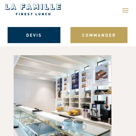
DEVIS
COMMANDER