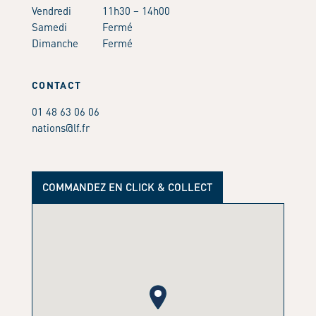
Vendredi
11h30 – 14h00
Samedi
Fermé
Dimanche
Fermé
CONTACT
01 48 63 06 06
nations@lf.fr
COMMANDEZ EN CLICK & COLLECT