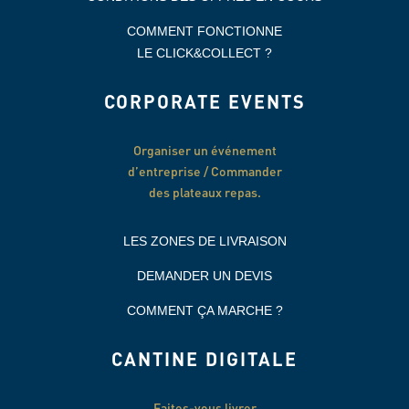
COMMENT FONCTIONNE
LE CLICK&COLLECT ?
CORPORATE EVENTS
Organiser un événement
d’entreprise / Commander
des plateaux repas.
LES ZONES DE LIVRAISON
DEMANDER UN DEVIS
COMMENT ÇA MARCHE ?
CANTINE DIGITALE
Faites-vous livrer