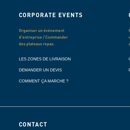
CORPORATE EVENTS
Organiser un événement
d’entreprise / Commander
des plateaux repas.
LES ZONES DE LIVRAISON
DEMANDER UN DEVIS
COMMENT ÇA MARCHE ?
CONTACT