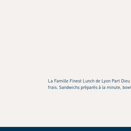
La Famille Finest Lunch de Lyon Part Dieu 
frais. Sandwichs préparés à la minute, bowl