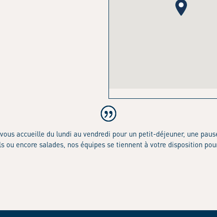
vous accueille du lundi au vendredi pour un petit-déjeuner, une paus
s ou encore salades, nos équipes se tiennent à votre disposition pou