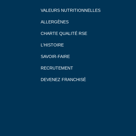
VALEURS NUTRITIONNELLES
ALLERGÈNES
CHARTE QUALITÉ RSE
L’HISTOIRE
SAVOIR-FAIRE
RECRUTEMENT
DEVENEZ FRANCHISÉ