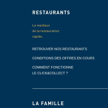
RESTAURANTS
Le meilleur
de la restauration
rapide.
RETROUVER NOS RESTAURANTS
CONDITIONS DES OFFRES EN COURS
COMMENT FONCTIONNE
LE CLICK&COLLECT ?
LA FAMILLE