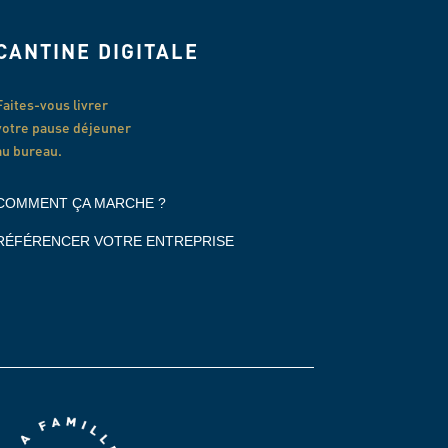
CANTINE DIGITALE
Faites-vous livrer
votre pause déjeuner
au bureau.
COMMENT ÇA MARCHE ?
RÉFÉRENCER VOTRE ENTREPRISE